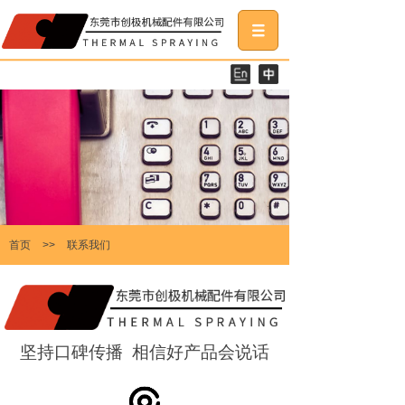
首页
>>
联系我们
坚持口碑传播
相信好产品会说话