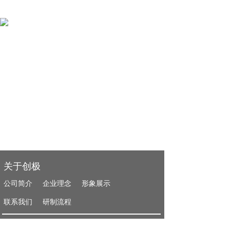
关于创极
公司简介
企业理念
形象展示
联系我们
研制流程