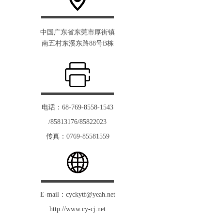
中国广东省东莞市厚街镇
南五村东溪东路88号B栋
电话：68-769-8558-1543
/85813176/85822023
传真：0769-85581559
E-mail：cyckytf@yeah.net
http://www.cy-cj.net