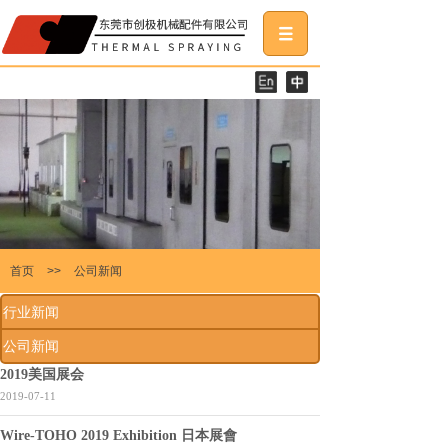
首页
>>
公司新闻
行业新闻
公司新闻
2019美国展会
2019-07-11
Wire-TOHO 2019 Exhibition 日本展會