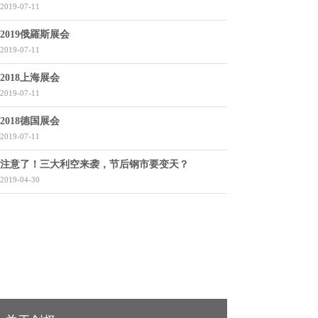
2019-07-11
2019俄羅斯展会
2019-07-11
2018上海展会
2019-07-11
2018德国展会
2019-07-11
注意了！三大利空来袭，节后钢市要变天？
2019-04-30