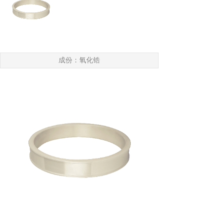
成份：氧化锆