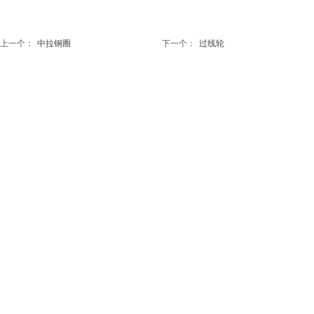
上一个：
中拉钢圈
下一个：
过线轮