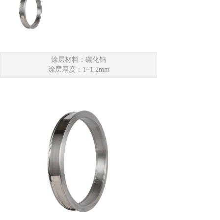
涂层材料：碳化钨
涂层厚度：1~1.2mm