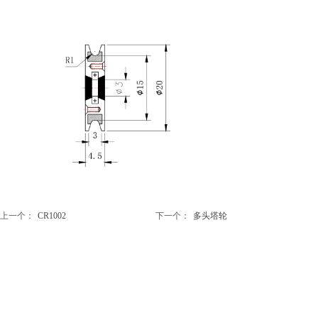
上一个：
CR1002
下一个：
多头塔轮